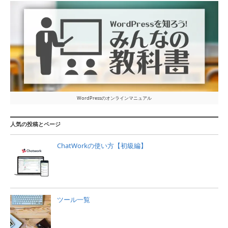
WordPressのオンラインマニュアル
人気の投稿とページ
ChatWorkの使い方【初級編】
ツール一覧