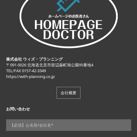
株式会社 ウィズ・プランニング
〒091-0026 北海道北見市留辺蘂町旭公園95番地4
TEL/FAX 0157-42-3349
https://with-planning.co.jp
会社概要
お問い合わせ