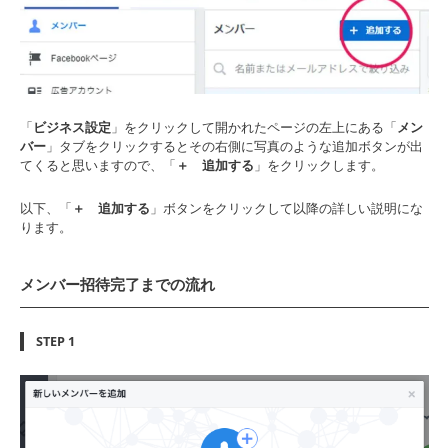
「
ビジネス設定
」をクリックして開かれたページの左上にある「
メン
バー
」タブをクリックするとその右側に写真のような追加ボタンが出
てくると思いますので、「
＋ 追加する
」をクリックします。
以下、「
＋ 追加する
」ボタンをクリックして以降の詳しい説明にな
ります。
メンバー招待完了までの流れ
STEP 1