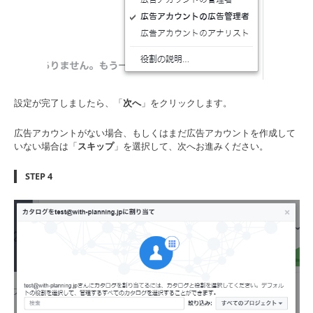
設定が完了しましたら、「
次へ
」をクリックします。
広告アカウントがない場合、もしくはまだ広告アカウントを作成して
いない場合は「
スキップ
」を選択して、次へお進みください。
STEP 4