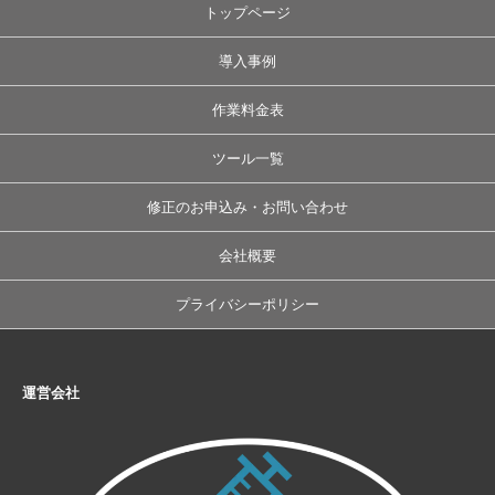
トップページ
導入事例
作業料金表
ツール一覧
修正のお申込み・お問い合わせ
会社概要
プライバシーポリシー
運営会社