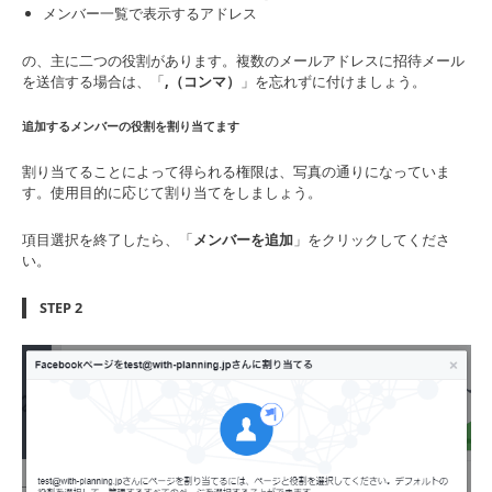
メンバー一覧で表示するアドレス
の、主に二つの役割があります。複数のメールアドレスに招待メール
を送信する場合は、「
,（コンマ）
」を忘れずに付けましょう。
追加するメンバーの役割を割り当てます
割り当てることによって得られる権限は、写真の通りになっていま
す。使用目的に応じて割り当てをしましょう。
項目選択を終了したら、「
メンバーを追加
」をクリックしてくださ
い。
STEP 2