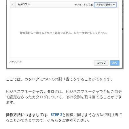
ここでは、カタログについての割り当てをすることができます。
ビジネスマネージャのカタログは、ビジネスマネージャで予めご自身
で設定なさったカタログについて、その役割を割り当てることができ
ます。
操作方法につきましては、
STEP 2
と同様に同じような方法で割り当て
ることができますので、そちらをご参考ください。