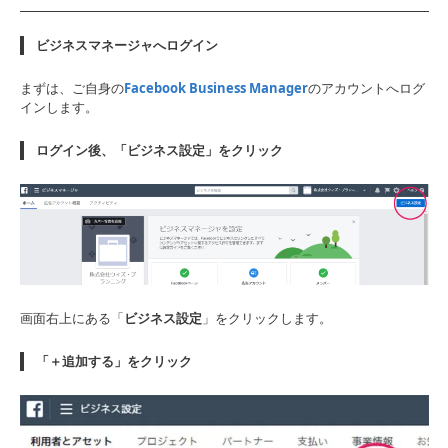
ビジネスマネージャへログイン
まずは、ご自身の
Facebook Business Manager
のアカウントへログ
インします。
ログイン後、「ビジネス設定」をクリック
画面右上にある「
ビジネス設定
」をクリックします。
「＋追加する」をクリック