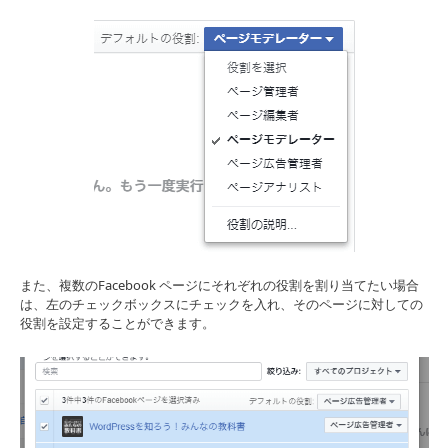
また、複数のFacebook ページにそれぞれの役割を割り当てたい場合
は、左のチェックボックスにチェックを入れ、そのページに対しての
役割を設定することができます。