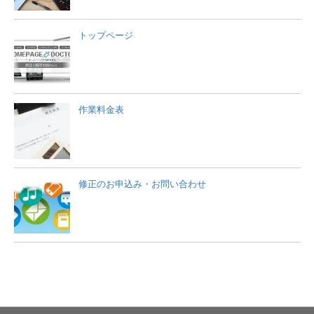
トップページ
作業料金表
修正のお申込み・お問い合わせ