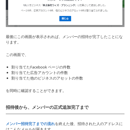
最後にこの画面が表示されれば、メンバーの招待が完了したことにな
ります。
この画面で、
割り当てたFacebook ページの件数
割り当てた広告アカウントの件数
割り当てた他のビジネスのアセットの件数
を同時に確認することができます。
招待後から、メンバーの正式追加完了まで
メンバー招待完了までの流れ
を終えた後、招待された人のアドレスに
はこんなメールが届きます。