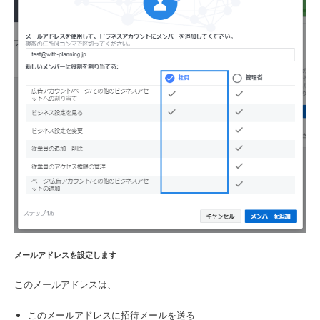
メールアドレスを設定します
このメールアドレスは、
このメールアドレスに招待メールを送る