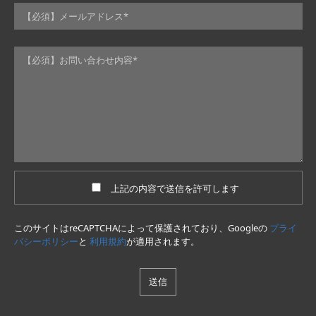
上記の内容で送信を許可します
このサイトはreCAPTCHAによって保護されており、Googleの
プライ
バシーポリシー
と
利用規約
が適用されます。