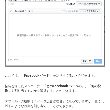
ここでは、「
Facebook ページ
」を割り当てることができます。
招待を送ったメンバーに、「
どのFacebook ページの
」、「
何の役
割
」を割り当てるのかを選択することができます。
デフォルトの役割は「ページ広告管理者」になっていますが、他には
以下のような役割を割り当てることができます。