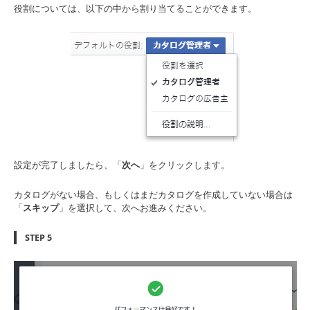
役割については、以下の中から割り当てることができます。
設定が完了しましたら、「
次へ
」をクリックします。
カタログがない場合、もしくはまだカタログを作成していない場合は
「
スキップ
」を選択して、次へお進みください。
STEP 5