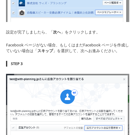
設定が完了しましたら、「
次へ
」をクリックします。
Facebook ページがない場合、もしくはまだFacebook ページを作成し
ていない場合は「
スキップ
」を選択して、次へお進みください。
STEP 3