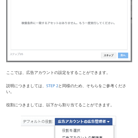
ここでは、広告アカウントの設定をすることができます。
説明につきましては、
STEP 2
と同様のため、そちらをご参考くださ
い。
役割につきましては、以下から割り当てることができます。