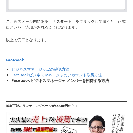
こちらのメール内にある、「
スタート
」をクリックして頂くと、正式
にメンバー追加がされるようになります。
以上で完了となります。
Facebook
ビジネスマネージャIDの確認方法
FaceBookビジネスマネージャのアカウント取得方法
Facebook ビジネスマネージャ メンバーを招待する方法
編集可能なランディングページが55,000円から！