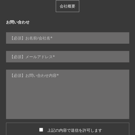
会社概要
お問い合わせ
上記の内容で送信を許可します