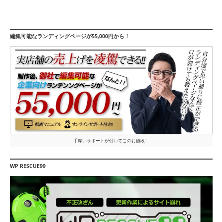
編集可能なランディングページが55,000円から！
手厚いサポートが付いてこのお値段！
WP RESCUE99