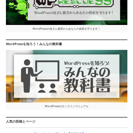
WordPressの改ざん被害からあなたの資産を守ります！
WordPressを知ろう！みんなの教科書
WordPressのオンラインマニュアル
人気の投稿とページ