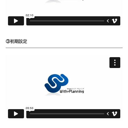
③初期設定