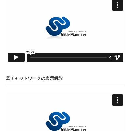
②チャットワークの表示解説