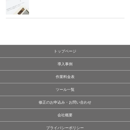
トップページ
導入事例
作業料金表
ツール一覧
修正のお申込み・お問い合わせ
会社概要
プライバシーポリシー